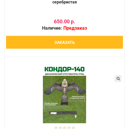
серебристая
650.00 р.
Наличие:
Предзаказ
ЗАКАЗАТЬ