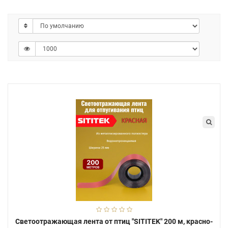
Светоотражающая лента от птиц "SITITEK" 200 м, красно-