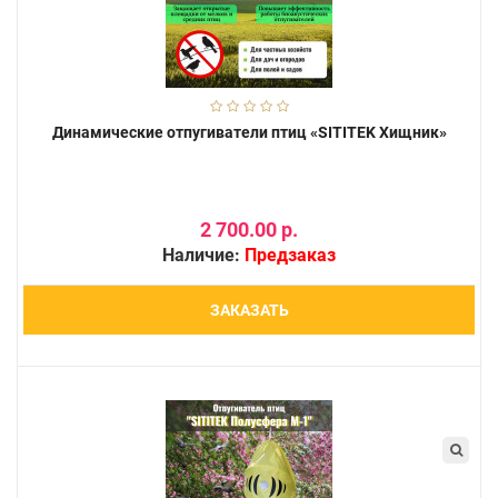
Динамические отпугиватели птиц «SITITEK Хищник»
2 700.00 р.
Наличие:
Предзаказ
ЗАКАЗАТЬ