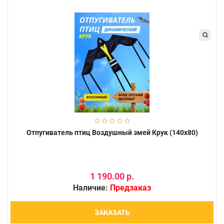
Отпугиватель птиц Воздушный змей Крук (140х80)
1 190.00 р.
Наличие:
Предзаказ
ЗАКАЗАТЬ