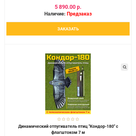
5 890.00 р.
Наличие:
Предзаказ
ЗАКАЗАТЬ
Динамический отпугиватель птиц "Кондор-180" с
флагштоком 7 м