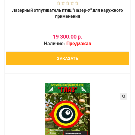
Лазерный отпугиватель птиц "Лазер-У" для наружного
применения
19 300.00 р.
Наличие:
Предзаказ
ЗАКАЗАТЬ