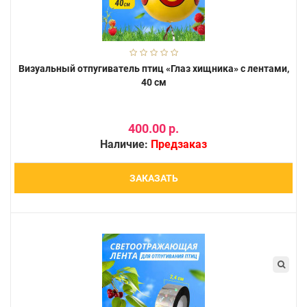
Визуальный отпугиватель птиц «Глаз хищника» с лентами,
40 см
400.00 р.
Наличие:
Предзаказ
ЗАКАЗАТЬ