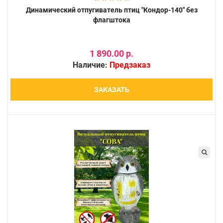
Динамический отпугиватель птиц "Кондор-140" без
флагштока
1 890.00 р.
Наличие:
Предзаказ
ЗАКАЗАТЬ