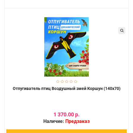
Отпугиватель птиц Воздушный змей Коршун (140x70)
1 370.00 р.
Наличие:
Предзаказ