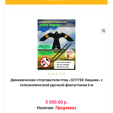
Динамические отпугиватели птиц «SITITEK Хищник» с
телескопической удочкой-флагштоком 6 м
5 050.00 р.
Наличие:
Предзаказ