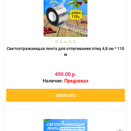
Светоотражающая лента для отпугивания птиц 4,8 см * 110
м
490.00 р.
Наличие:
Предзаказ
ЗАКАЗАТЬ