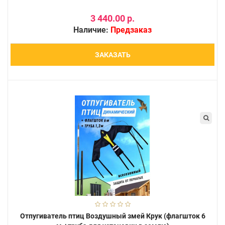
3 440.00 р.
Наличие:
Предзаказ
ЗАКАЗАТЬ
Отпугиватель птиц Воздушный змей Крук (флагшток 6