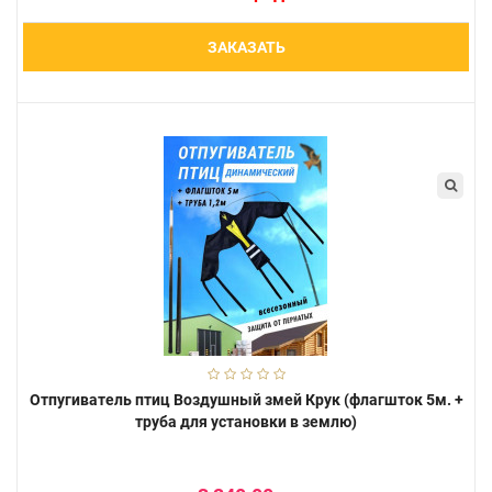
ЗАКАЗАТЬ
Отпугиватель птиц Воздушный змей Крук (флагшток 5м. +
труба для установки в землю)