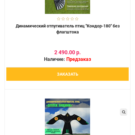
Динамический отпугиватель птиц "Кондор-180" без
флагштока
2 490.00 р.
Наличие:
Предзаказ
ЗАКАЗАТЬ