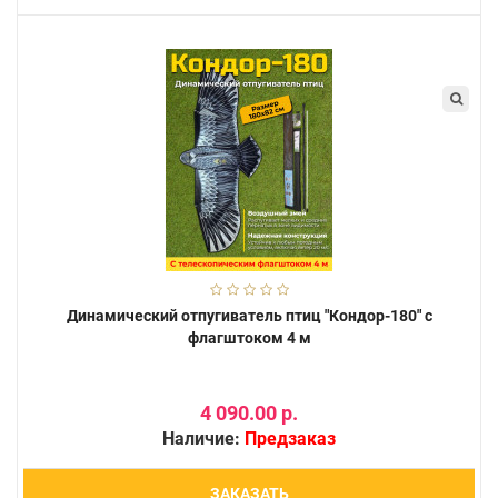
Динамический отпугиватель птиц "Кондор-180" с
флагштоком 4 м
4 090.00 р.
Наличие:
Предзаказ
ЗАКАЗАТЬ