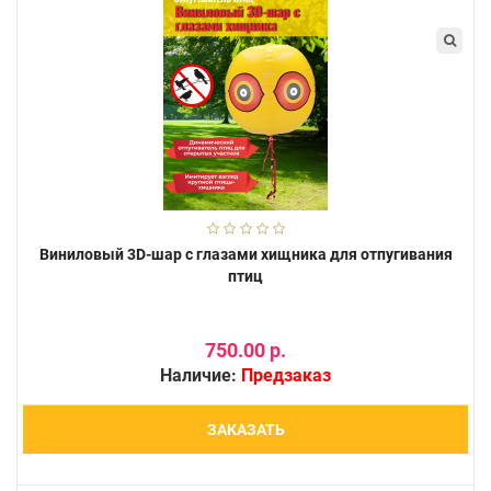
Виниловый 3D-шар с глазами хищника для отпугивания
птиц
750.00 р.
Наличие:
Предзаказ
ЗАКАЗАТЬ