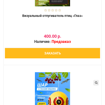
Визуальный отпугиватель птиц «Глаз»
400.00 р.
Наличие:
Предзаказ
ЗАКАЗАТЬ