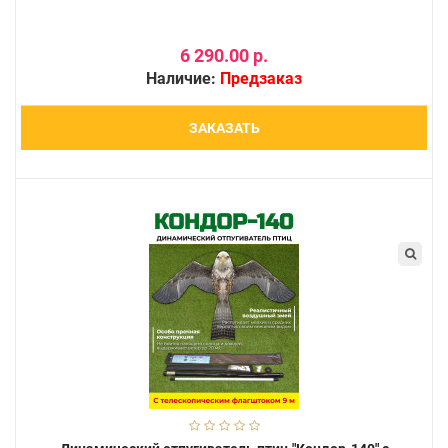
6 290.00 р.
Наличие:
Предзаказ
ЗАКАЗАТЬ