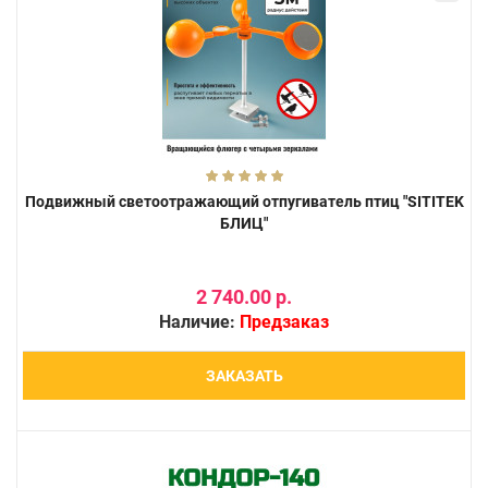
Подвижный светоотражающий отпугиватель птиц "SITITEK
БЛИЦ"
2 740.00 р.
Наличие:
Предзаказ
ЗАКАЗАТЬ