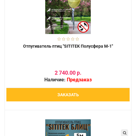
Отпугиватель птиц "SITITEK Полусфера М-1"
2 740.00 р.
Наличие:
Предзаказ
ЗАКАЗАТЬ