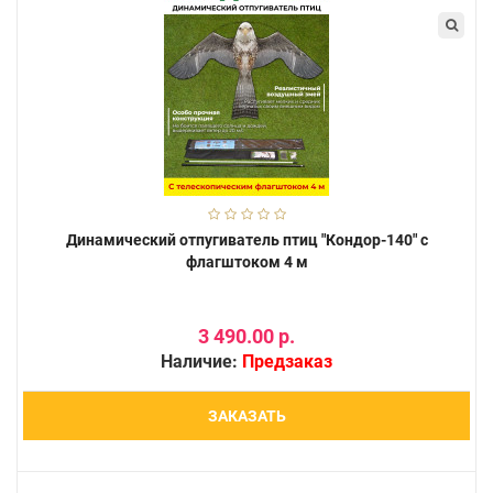
Динамический отпугиватель птиц "Кондор-140" с
флагштоком 4 м
3 490.00 р.
Наличие:
Предзаказ
ЗАКАЗАТЬ