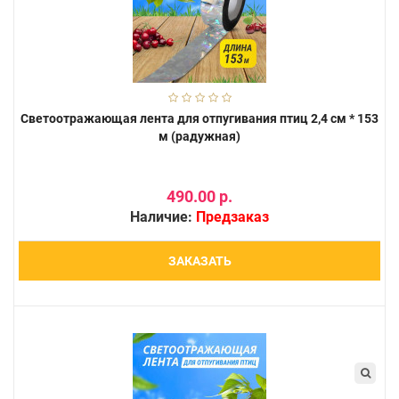
Светоотражающая лента для отпугивания птиц 2,4 см * 153
м (радужная)
490.00 р.
Наличие:
Предзаказ
ЗАКАЗАТЬ