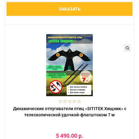
ЗАКАЗАТЬ
Динамические отпугиватели птиц «SITITEK Хищник» с
телескопической удочкой-флагштоком 7 м
5 490.00 р.