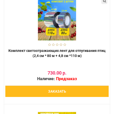
Комплект светоотражающих лент для отпугивания птиц
(2,4 см * 80 м + 4,8 см *110 м)
730.00 р.
Наличие:
Предзаказ
ЗАКАЗАТЬ