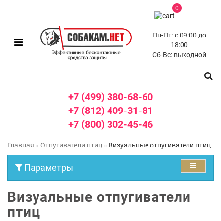
0
Пн-Пт: с 09:00 до
18:00
Сб-Вс: выходной
+7 (499) 380-68-60
+7 (812) 409-31-81
+7 (800) 302-45-46
Главная
Отпугиватели птиц
Визуальные отпугиватели птиц
Параметры
Визуальные отпугиватели
птиц