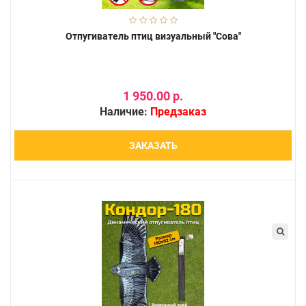
Отпугиватель птиц визуальный "Сова"
1 950.00 р.
Наличие:
Предзаказ
ЗАКАЗАТЬ