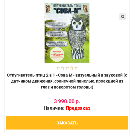
Отпугиватель птиц 2 в 1 «Сова М» визуальный и звуковой (с
датчиком движения, солнечной панелью, проекцией из
глаз и поворотом головы)
3 990.00 р.
Наличие:
Предзаказ
ЗАКАЗАТЬ