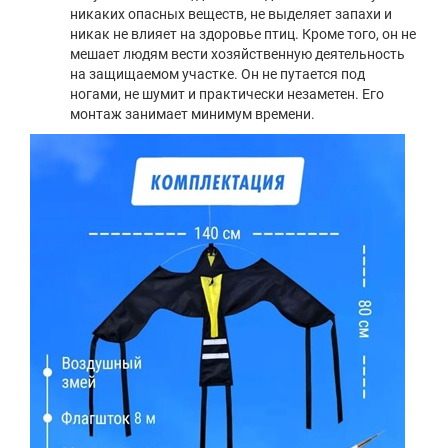
никаких опасных веществ, не выделяет запахи и
никак не влияет на здоровье птиц. Кроме того, он не
мешает людям вести хозяйственную деятельность
на защищаемом участке. Он не путается под
ногами, не шумит и практически незаметен. Его
монтаж занимает минимум времени.