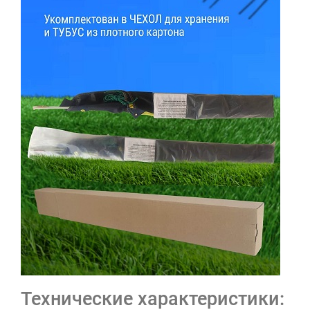
Технические характеристики: