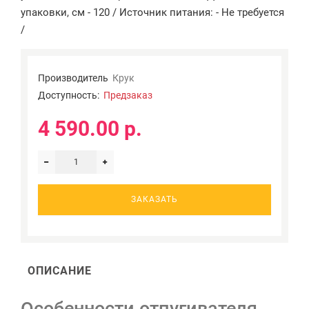
упаковки, см - 120 / Источник питания: - Не требуется
/
Производитель
Крук
Доступность:
Предзаказ
4 590.00 р.
ЗАКАЗАТЬ
ОПИСАНИЕ