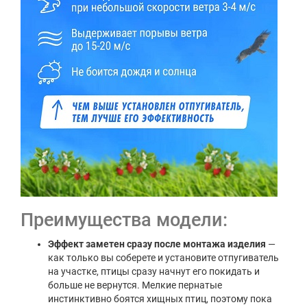
Преимущества модели:
Эффект заметен сразу после монтажа изделия
—
как только вы соберете и установите отпугиватель
на участке, птицы сразу начнут его покидать и
больше не вернутся. Мелкие пернатые
инстинктивно боятся хищных птиц, поэтому пока