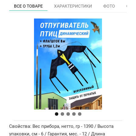
ВСЕ О ТОВАРЕ
ХАРАКТЕРИСТИКИ
ФОТО
ОТЗЫ
Свойства: Вес прибора, нетто, гр - 1390 / Высота
упаковки, см - 6 / Гарантия, мес. - 12 / Длина