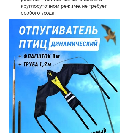
круглосуточном режиме, не требует
особого ухода.