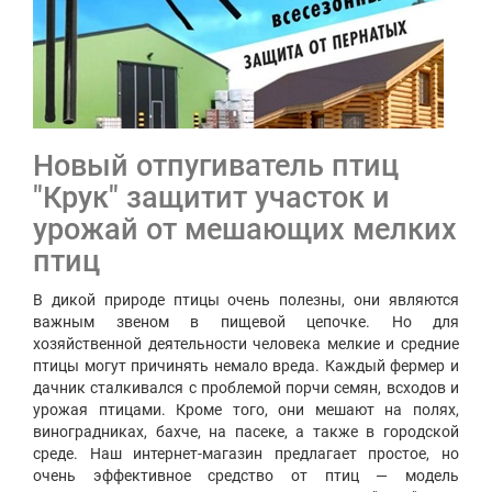
Новый отпугиватель птиц
"Крук" защитит участок и
урожай от мешающих мелких
птиц
В дикой природе птицы очень полезны, они являются
важным звеном в пищевой цепочке. Но для
хозяйственной деятельности человека мелкие и средние
птицы могут причинять немало вреда. Каждый фермер и
дачник сталкивался с проблемой порчи семян, всходов и
урожая птицами. Кроме того, они мешают на полях,
виноградниках, бахче, на пасеке, а также в городской
среде. Наш интернет-магазин предлагает простое, но
очень эффективное средство от птиц — модель