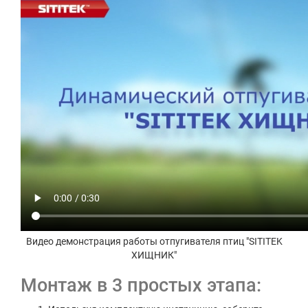
Видео демонстрация работы отпугивателя птиц "SITITEK
ХИЩНИК"
Монтаж в 3 простых этапа: