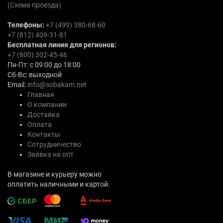
(Схема проезда)
Телефоны:
+7 (499) 380-68-60
+7 (812) 409-31-81
Бесплатная линия для регионов:
+7 (800) 302-45-46
Пн-Пт: с 09:00 до 18:00
Сб-Вс: выходной
Email:
info@sobakam.net
Главная
О компании
Доставка
Оплата
Контакты
Сотрудничество
Заявка на опт
В магазине и курьеру можно
оплатить наличными и картой.