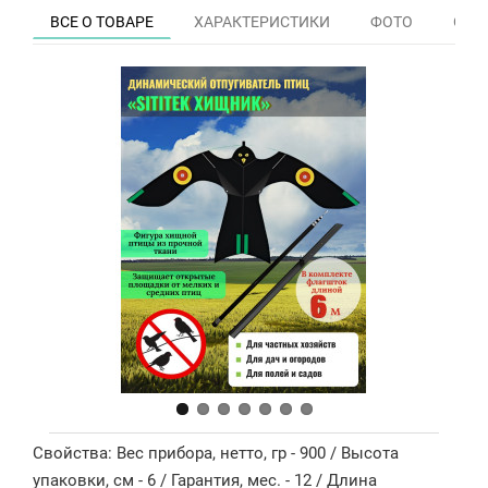
ВСЕ О ТОВАРЕ
ХАРАКТЕРИСТИКИ
ФОТО
ОТЗЫ
Свойства: Вес прибора, нетто, гр - 900 / Высота
упаковки, см - 6 / Гарантия, мес. - 12 / Длина