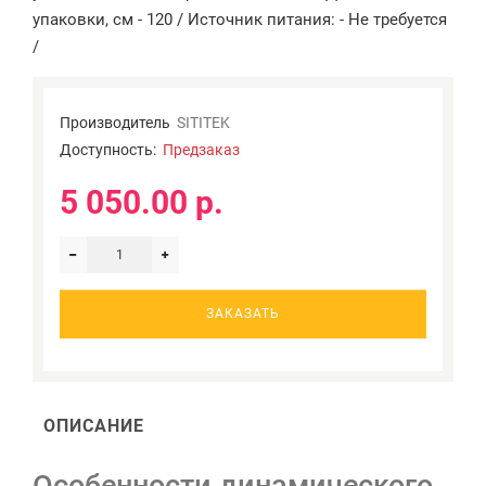
упаковки, см - 120 / Источник питания: - Не требуется
/
Производитель
SITITEK
Доступность:
Предзаказ
5 050.00 р.
ЗАКАЗАТЬ
ОПИСАНИЕ