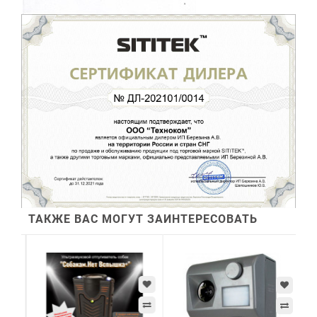
ТАКЖЕ ВАС МОГУТ ЗАИНТЕРЕСОВАТЬ