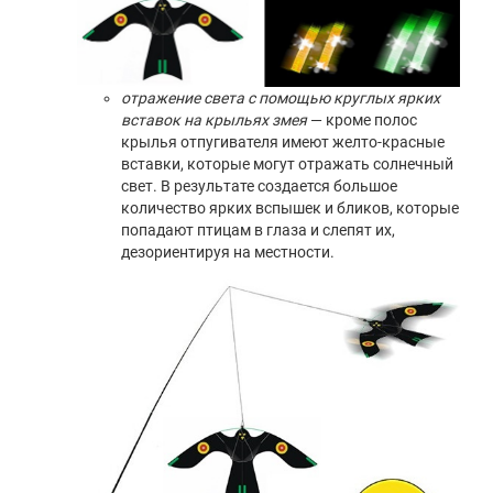
отражение света с помощью круглых ярких
вставок на крыльях змея
— кроме полос
крылья отпугивателя имеют желто-красные
вставки, которые могут отражать солнечный
свет. В результате создается большое
количество ярких вспышек и бликов, которые
попадают птицам в глаза и слепят их,
дезориентируя на местности.