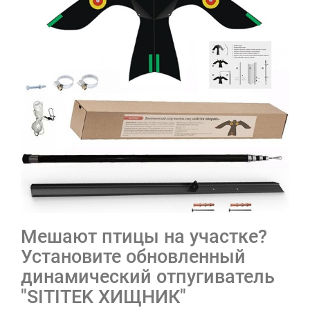
Мешают птицы на участке?
Установите обновленный
динамический отпугиватель
"SITITEK ХИЩНИК"