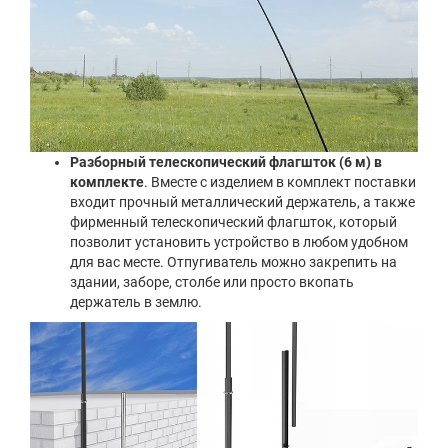
Разборный телескопический флагшток (6 м) в
комплекте
. Вместе с изделием в комплект поставки
входит прочный металлический держатель, а также
фирменный телескопический флагшток, который
позволит установить устройство в любом удобном
для вас месте. Отпугиватель можно закрепить на
здании, заборе, столбе или просто вкопать
держатель в землю.