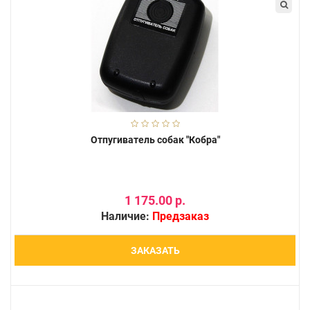
Отпугиватель собак "Кобра"
1 175.00 р.
Наличие:
Предзаказ
ЗАКАЗАТЬ