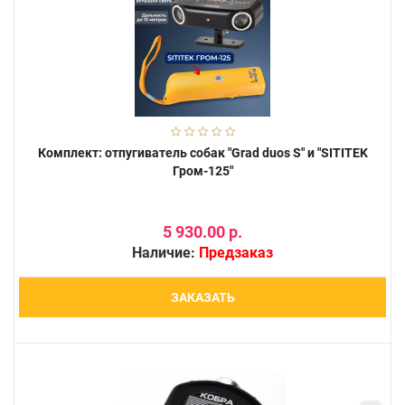
Комплект: отпугиватель собак "Grad duos S" и "SITITEK
Гром-125"
5 930.00 р.
Наличие:
Предзаказ
ЗАКАЗАТЬ