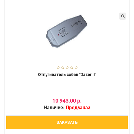
Отпугиватель собак "Dazer II"
10 943.00 р.
Наличие:
Предзаказ
ЗАКАЗАТЬ