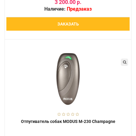
3 200.00 р.
Наличие:
Предзаказ
ЗАКАЗАТЬ
Отпугиватель собак MODUS М-230 Champagne