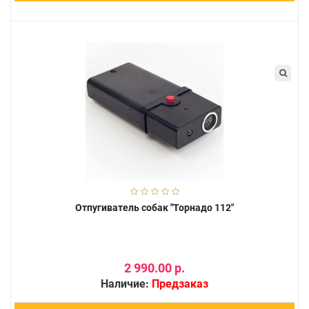
Отпугиватель собак "Торнадо 112"
2 990.00 р.
Наличие:
Предзаказ