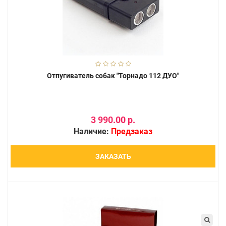
Отпугиватель собак "Торнадо 112 ДУО"
3 990.00 р.
Наличие:
Предзаказ
ЗАКАЗАТЬ