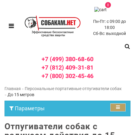
0
Пн-Пт: с 09:00 до
18:00
Сб-Вс: выходной
+7 (499) 380-68-60
+7 (812) 409-31-81
+7 (800) 302-45-46
Главная
Персональные портативные отпугиватели собак
До 15 метров
Параметры
Отпугиватели собак с