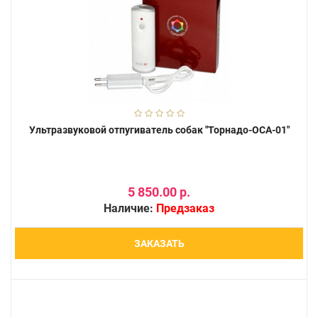
Ультразвуковой отпугиватель собак "Торнадо-ОСА-01"
5 850.00 р.
Наличие:
Предзаказ
ЗАКАЗАТЬ