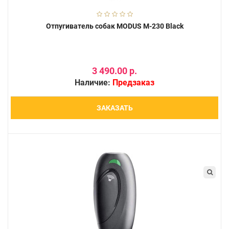
Отпугиватель собак MODUS М-230 Black
3 490.00 р.
Наличие:
Предзаказ
ЗАКАЗАТЬ