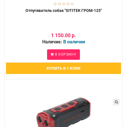
Отпугиватель собак "SITITEK ГРОМ-125"
1 150.00 р.
Наличие:
В наличии
В КОРЗИНУ
КУПИТЬ В 1 КЛИК