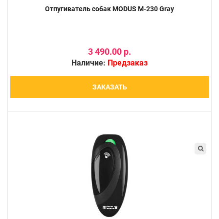
Отпугиватель собак MODUS М-230 Gray
3 490.00 р.
Наличие:
Предзаказ
ЗАКАЗАТЬ