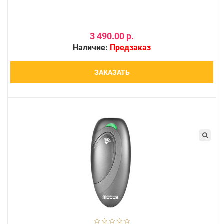
3 490.00 р.
Наличие:
Предзаказ
ЗАКАЗАТЬ