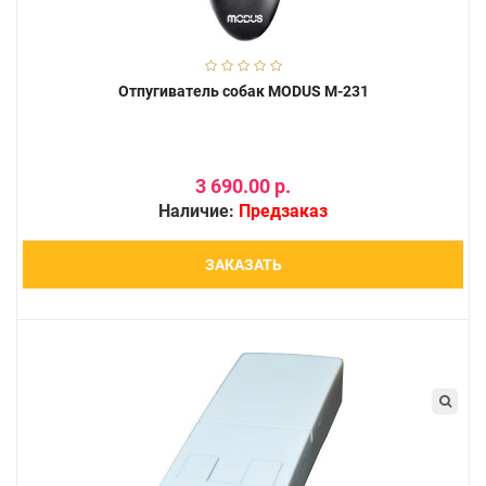
Отпугиватель собак MODUS М-231
3 690.00 р.
Наличие:
Предзаказ
ЗАКАЗАТЬ