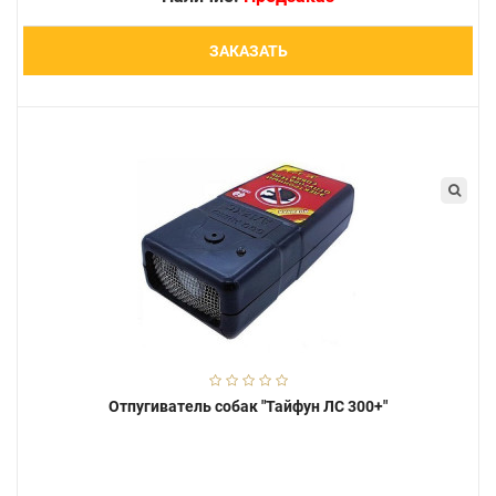
ЗАКАЗАТЬ
Отпугиватель собак "Тайфун ЛС 300+"