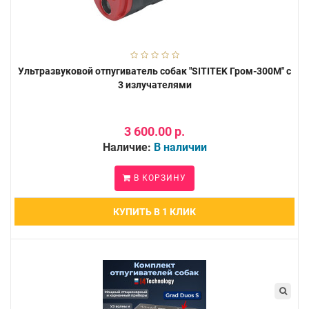
Ультразвуковой отпугиватель собак "SITITEK Гром-300М" с
3 излучателями
3 600.00 р.
Наличие:
В наличии
В КОРЗИНУ
КУПИТЬ В 1 КЛИК