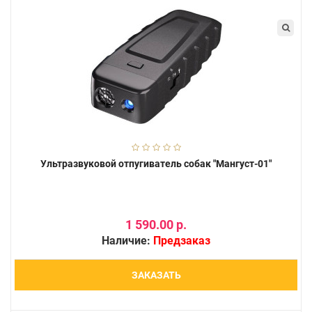
Ультразвуковой отпугиватель собак "Мангуст-01"
1 590.00 р.
Наличие:
Предзаказ
ЗАКАЗАТЬ