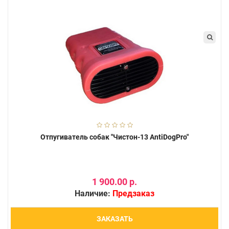
Отпугиватель собак "Чистон-13 AntiDogPro"
1 900.00 р.
Наличие:
Предзаказ
ЗАКАЗАТЬ