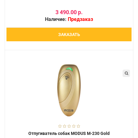
3 490.00 р.
Наличие:
Предзаказ
ЗАКАЗАТЬ
Отпугиватель собак MODUS М-230 Gold