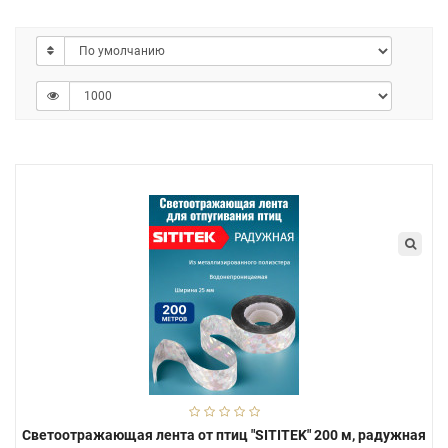
Светоотражающая лента от птиц "SITITEK" 200 м, радужная