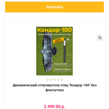
ЗАКАЗАТЬ
Динамический отпугиватель птиц "Кондор-180" без
флагштока
2 490.00 р.