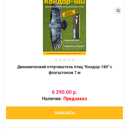
Динамический отпугиватель птиц "Кондор-180" с
флагштоком 7 м
6 290.00 р.
Наличие:
Предзаказ
ЗАКАЗАТЬ