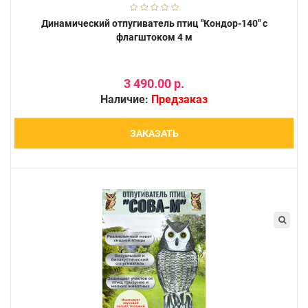
Динамический отпугиватель птиц "Кондор-140" с
флагштоком 4 м
3 490.00 р.
Наличие:
Предзаказ
ЗАКАЗАТЬ