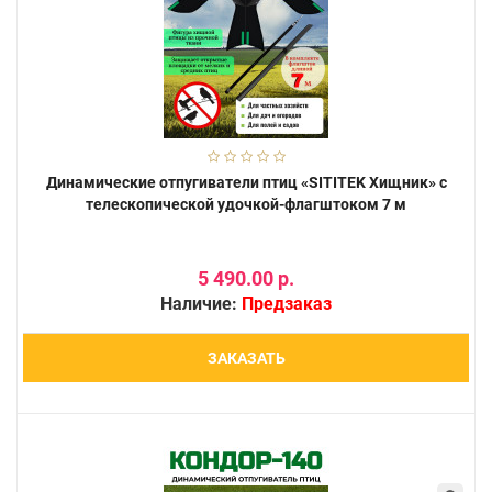
Динамические отпугиватели птиц «SITITEK Хищник» с
телескопической удочкой-флагштоком 7 м
5 490.00 р.
Наличие:
Предзаказ
ЗАКАЗАТЬ