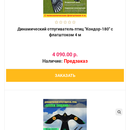
Динамический отпугиватель птиц "Кондор-180" с
флагштоком 4 м
4 090.00 р.
Наличие:
Предзаказ
ЗАКАЗАТЬ