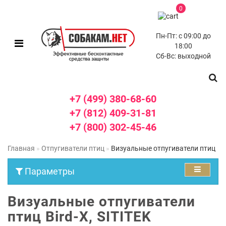
0
Пн-Пт: с 09:00 до
18:00
Сб-Вс: выходной
+7 (499) 380-68-60
+7 (812) 409-31-81
+7 (800) 302-45-46
Главная
Отпугиватели птиц
Визуальные отпугиватели птиц
Параметры
Визуальные отпугиватели
птиц Bird-X, SITITEK