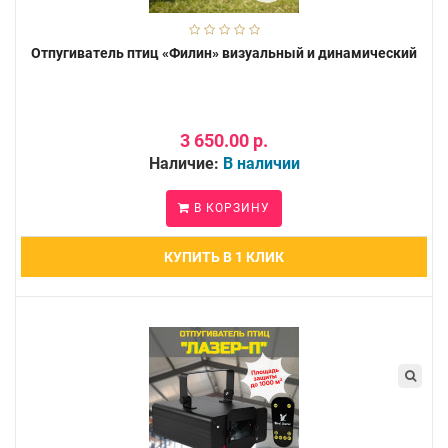
Отпугиватель птиц «Филин» визуальный и динамический
3 650.00 р.
Наличие:
В наличии
В КОРЗИНУ
КУПИТЬ В 1 КЛИК