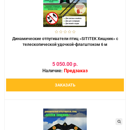
Динамические отпугиватели птиц «SITITEK Хищник» с
телескопической удочкой-флагштоком 6 м
5 050.00 р.
Наличие:
Предзаказ
ЗАКАЗАТЬ