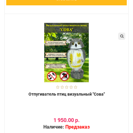
Отпугиватель птиц визуальный "Сова"
1 950.00 р.
Наличие:
Предзаказ