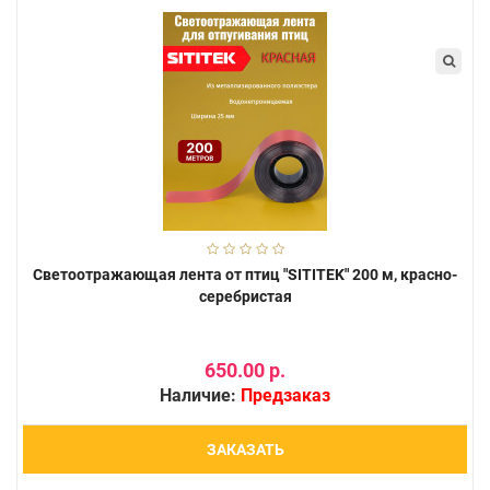
Светоотражающая лента от птиц "SITITEK" 200 м, красно-
серебристая
650.00 р.
Наличие:
Предзаказ
ЗАКАЗАТЬ