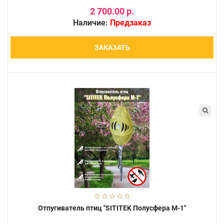
2 700.00 р.
Наличие:
Предзаказ
ЗАКАЗАТЬ
Отпугиватель птиц "SITITEK Полусфера М-1"