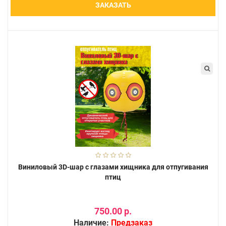
ЗАКАЗАТЬ
Виниловый 3D-шар с глазами хищника для отпугивания
птиц
750.00 р.
Наличие:
Предзаказ