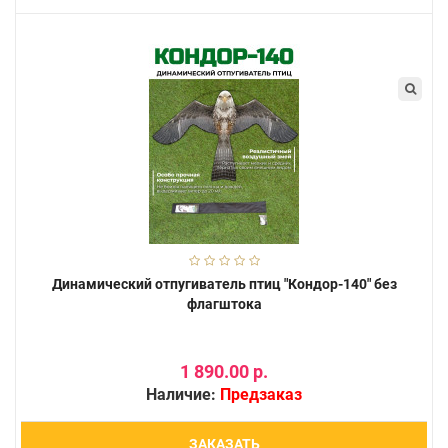
Динамический отпугиватель птиц "Кондор-140" без
флагштока
1 890.00 р.
Наличие:
Предзаказ
ЗАКАЗАТЬ