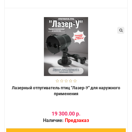
Лазерный отпугиватель птиц "Лазер-У" для наружного
применения
19 300.00 р.
Наличие:
Предзаказ