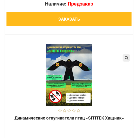
Наличие:
Предзаказ
ЗАКАЗАТЬ
Динамические отпугиватели птиц «SITITEK Хищник»