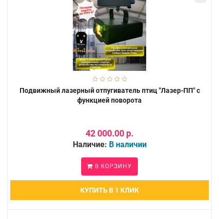
Подвижный лазерный отпугиватель птиц "Лазер-ПП" с
функцией поворота
42 000.00 р.
Наличие:
В наличии
В КОРЗИНУ
КУПИТЬ В 1 КЛИК