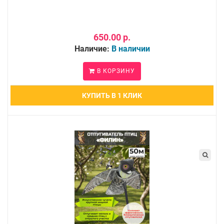
650.00 р.
Наличие:
В наличии
В КОРЗИНУ
КУПИТЬ В 1 КЛИК