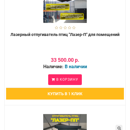
Лазерный отпугиватель птиц "Лазер-П" для помещений
33 500.00 р.
Наличие:
В наличии
В КОРЗИНУ
КУПИТЬ В 1 КЛИК