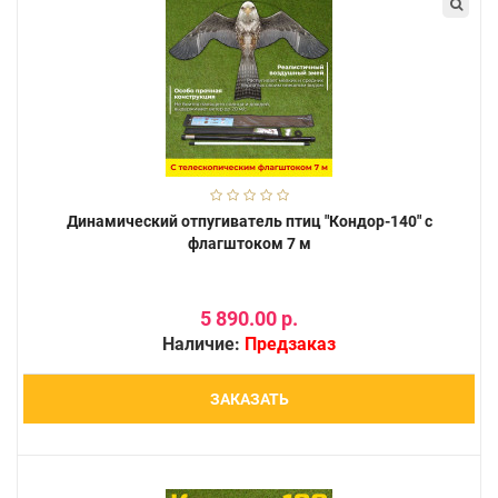
Динамический отпугиватель птиц "Кондор-140" с
флагштоком 7 м
5 890.00 р.
Наличие:
Предзаказ
ЗАКАЗАТЬ