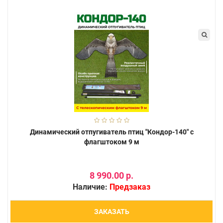
Динамический отпугиватель птиц "Кондор-140" с
флагштоком 9 м
8 990.00 р.
Наличие:
Предзаказ
ЗАКАЗАТЬ