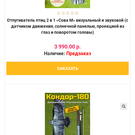
Отпугиватель птиц 2 в 1 «Сова М» визуальный и звуковой (с
датчиком движения, солнечной панелью, проекцией из
глаз и поворотом головы)
3 990.00 р.
Наличие:
Предзаказ
ЗАКАЗАТЬ