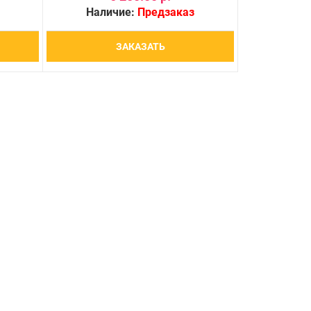
Наличие:
Предзаказ
ЗАКАЗАТЬ