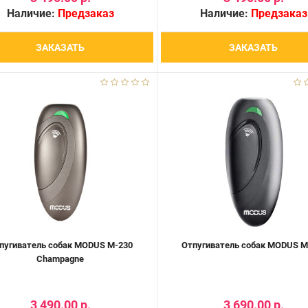
Наличие:
Предзаказ
Наличие:
Предзаказ
ЗАКАЗАТЬ
ЗАКАЗАТЬ
пугиватель собак MODUS М-230
Отпугиватель собак MODUS М
Champagne
3 490.00 р.
3 690.00 р.