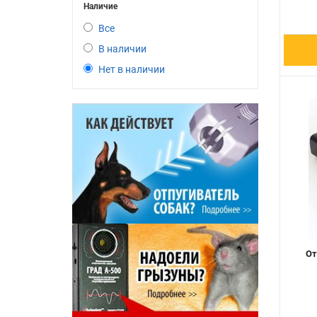
Наличие
Все
В наличии
Нет в наличии
От