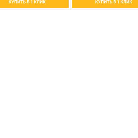
КУПИТЬ В 1 КЛИК
КУПИТЬ В 1 КЛИК