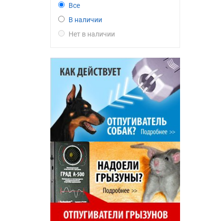
Все
В наличии
Нет в наличии