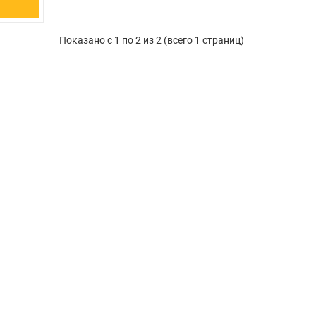
Показано с 1 по 2 из 2 (всего 1 страниц)