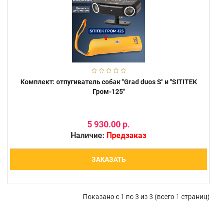
Комплект: отпугиватель собак "Grad duos S" и "SITITEK
Гром-125"
5 930.00 р.
Наличие:
Предзаказ
ЗАКАЗАТЬ
Показано с 1 по 3 из 3 (всего 1 страниц)