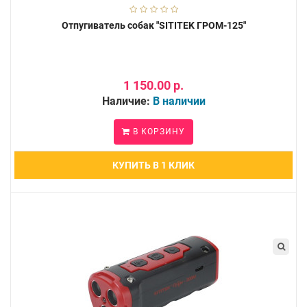
Отпугиватель собак "SITITEK ГРОМ-125"
1 150.00 р.
Наличие:
В наличии
В КОРЗИНУ
КУПИТЬ В 1 КЛИК