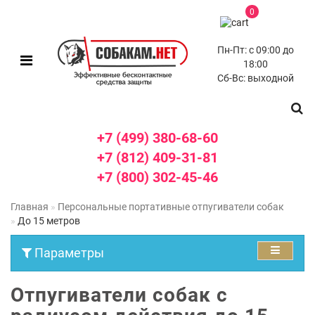
0
Пн-Пт: с 09:00 до
18:00
Сб-Вс: выходной
+7 (499) 380-68-60
+7 (812) 409-31-81
+7 (800) 302-45-46
Главная
Персональные портативные отпугиватели собак
До 15 метров
Параметры
Отпугиватели собак с