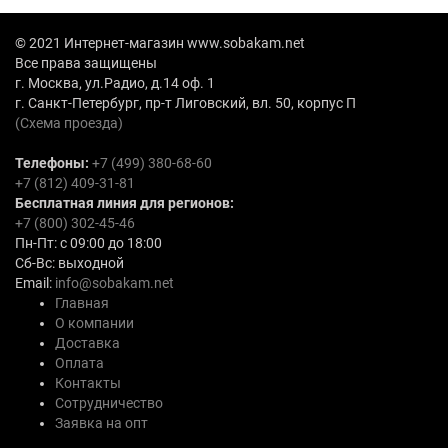
© 2021 Интернет-магазин www.sobakam.net
Все права защищены
г. Москва, ул.Радио, д.14 оф. 1
г. Санкт-Петербург, пр-т Лиговский, вл. 50, корпус П
(Схема проезда)
Телефоны:
+7 (499) 380-68-60
+7 (812) 409-31-81
Бесплатная линия для регионов:
+7 (800) 302-45-46
Пн-Пт: с 09:00 до 18:00
Сб-Вс: выходной
Email:
info@sobakam.net
Главная
О компании
Доставка
Оплата
Контакты
Сотрудничество
Заявка на опт