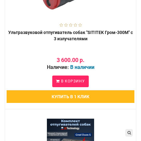
Ультразвуковой отпугиватель собак "SITITEK Гром-300М" с
3 излучателями
3 600.00 р.
Наличие:
В наличии
В КОРЗИНУ
КУПИТЬ В 1 КЛИК