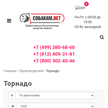
0
Пн-Пт: с 09:00 до
18:00
Сб-Вс: выходной
+7 (499) 380-68-60
+7 (812) 409-31-81
+7 (800) 302-45-46
Главная
Производители
Торнадо
Торнадо