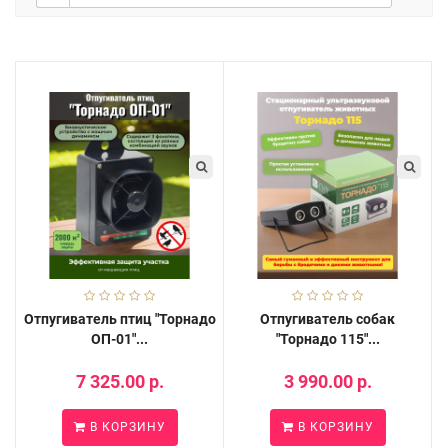
Отпугиватель птиц "Торнадо
Отпугиватель собак
ОП-01"...
"Торнадо 115"...
7 325.00 р.
3 990.00 р.
В КОРЗИНУ
В КОРЗИНУ