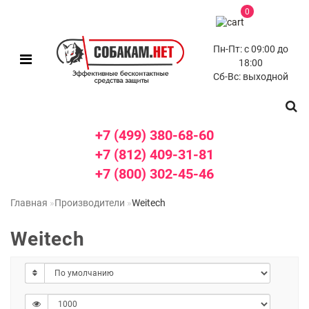
0
Пн-Пт: с 09:00 до
18:00
Сб-Вс: выходной
+7 (499) 380-68-60
+7 (812) 409-31-81
+7 (800) 302-45-46
Главная
Производители
Weitech
Weitech