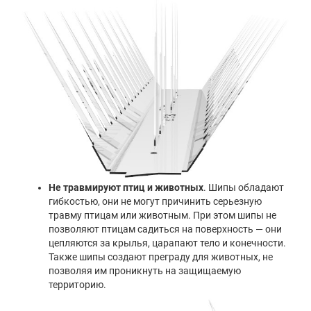
Не травмируют птиц и животных
. Шипы обладают
гибкостью, они не могут причинить серьезную
травму птицам или животным. При этом шипы не
позволяют птицам садиться на поверхность — они
цепляются за крылья, царапают тело и конечности.
Также шипы создают преграду для животных, не
позволяя им проникнуть на защищаемую
территорию.