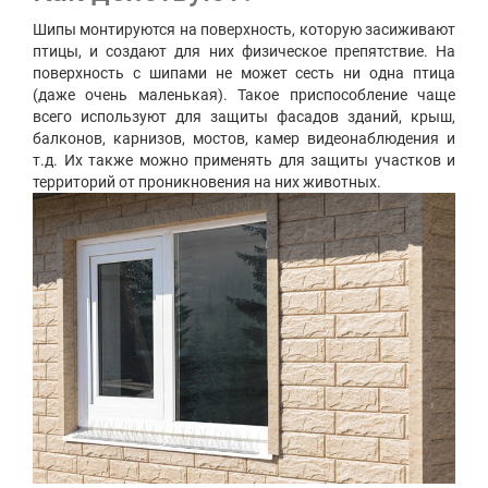
Шипы монтируются на поверхность, которую засиживают
птицы, и создают для них физическое препятствие. На
поверхность с шипами не может сесть ни одна птица
(даже очень маленькая). Такое приспособление чаще
всего используют для защиты фасадов зданий, крыш,
балконов, карнизов, мостов, камер видеонаблюдения и
т.д. Их также можно применять для защиты участков и
территорий от проникновения на них животных.