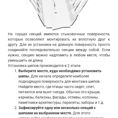
На торцах секций имеются стыковочные поверхности,
которые позволяют монтировать их вплотную друг к
другу. Для их установки на длинную поверхность просто
соединяйте последовательно секции между собой. Если
нужно, секцию можно надломить в любом месте, чтобы
уменьшить ее длину.
Установка шипов производится в 2 этапа:
Выберите место, куда необходимо установить
шипы.
Для начала определите наиболее
подходящую поверхность для монтажа шипов.
Найдите место, где птицы часто сидят, спят,
питаются или вьют гнезда. Обычно это крыши,
карнизы, балконы, фасады, отливы, колонны,
памятники архитектуры, парапеты, заборы и т.д.
Зафиксируйте одну или несколько секций с
шипами на выбранном месте.
Для этого