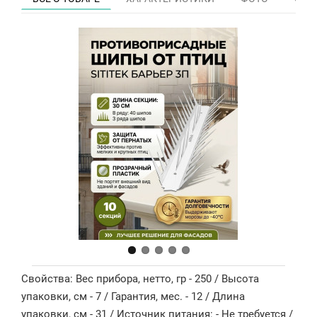
Свойства: Вес прибора, нетто, гр - 250 / Высота
упаковки, см - 7 / Гарантия, мес. - 12 / Длина
упаковки, см - 31 / Источник питания: - Не требуется /