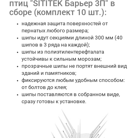
птиц "SITITEK Барьер 3П" в
сборе (комплект 10 шт.):
надежная защита поверхностей от
пернатых любого размера;
шипы идут секциями длиной 300 мм (40
шипов в 3 ряда на каждой);
шипы из полиэтилентерефталата
устойчивы к сильным морозам;
прозрачные шипы не портят внешний вид
зданий и памятников;
фиксируются любым удобным способом:
от болтов до клея;
шипы поставляются в собранном виде,
сразу готовы к установке.