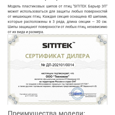
Модель пластиковых шипов от птиц "SITITEK Барьер 3П"
может использоваться для защиты любых поверхностей
от мешающих птиц. Каждая секция оснащена 40 шипами,
которые расположены в 3 ряда, длина секции — 30 см.
Шипы защищают поверхности от любых птиц, независимо
от их вида и размера.
Преимущества модели: