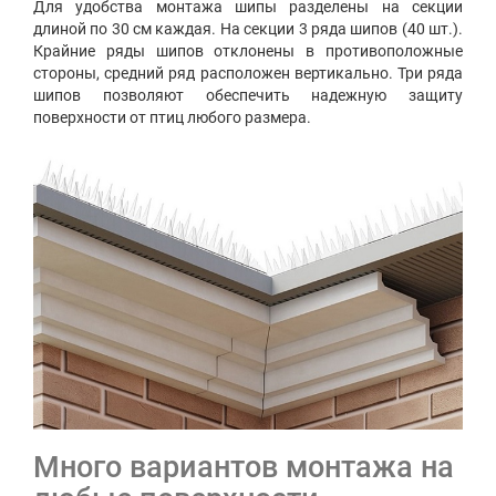
Для удобства монтажа шипы разделены на секции
длиной по 30 см каждая. На секции 3 ряда шипов (40 шт.).
Крайние ряды шипов отклонены в противоположные
стороны, средний ряд расположен вертикально. Три ряда
шипов позволяют обеспечить надежную защиту
поверхности от птиц любого размера.
Много вариантов монтажа на