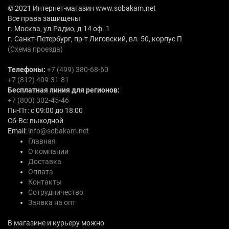
© 2021 Интернет-магазин www.sobakam.net
Все права защищены
г. Москва, ул.Радио, д.14 оф. 1
г. Санкт-Петербург, пр-т Лиговский, вл. 50, корпус П
(Схема проезда)
Телефоны:
+7 (499) 380-68-60
+7 (812) 409-31-81
Бесплатная линия для регионов:
+7 (800) 302-45-46
Пн-Пт: с 09:00 до 18:00
Сб-Вс: выходной
Email:
info@sobakam.net
Главная
О компании
Доставка
Оплата
Контакты
Сотрудничество
Заявка на опт
В магазине и курьеру можно