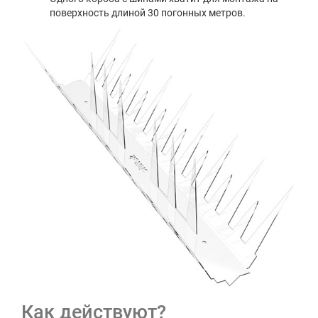
поверхность длиной 30 погонных метров.
Как действуют?