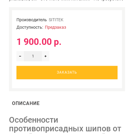
Производитель
SITITEK
Доступность:
Предзаказ
1 900.00 р.
ЗАКАЗАТЬ
ОПИСАНИЕ
Особенности
противоприсадных шипов от