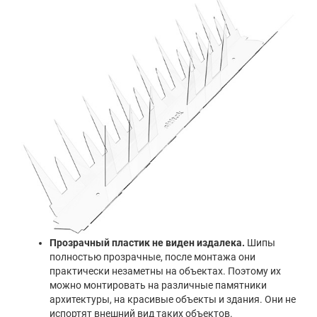
Прозрачный пластик не виден издалека.
Шипы
полностью прозрачные, после монтажа они
практически незаметны на объектах. Поэтому их
можно монтировать на различные памятники
архитектуры, на красивые объекты и здания. Они не
испортят внешний вид таких объектов.