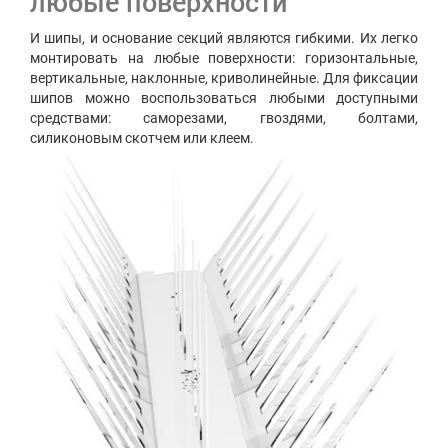
любые поверхности
И шипы, и основание секций являются гибкими. Их легко
монтировать на любые поверхности: горизонтальные,
вертикальные, наклонные, криволинейные. Для фиксации
шипов можно воспользоваться любыми доступными
средствами: саморезами, гвоздями, болтами,
силиконовым скотчем или клеем.