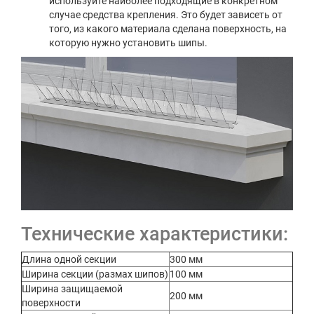
используйте наиболее подходящие в конкретном
случае средства крепления. Это будет зависеть от
того, из какого материала сделана поверхность, на
которую нужно установить шипы.
Технические характеристики:
Длина одной секции
300 мм
Ширина секции (размах шипов)
100 мм
Ширина защищаемой
200 мм
поверхности