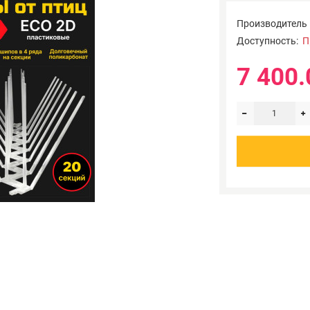
Производитель
Доступность:
П
7 400.