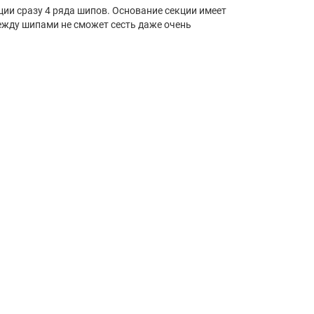
ии сразу 4 ряда шипов. Основание секции имеет
Между шипами не сможет сесть даже очень