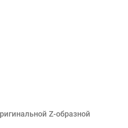
оригинальной Z-образной