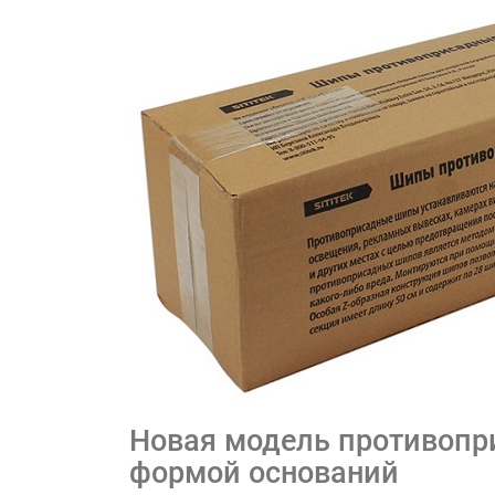
Новая модель противопри
формой оснований