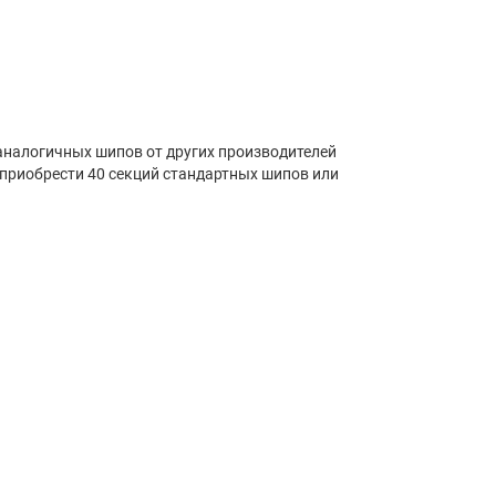
 аналогичных шипов от других производителей
я приобрести 40 секций стандартных шипов или