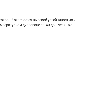
который отличается высокой устойчивостью к
мпературном диапазоне от -40 до +75°С. Эко-