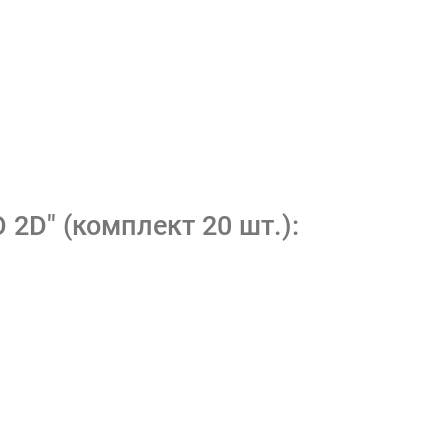
2D" (комплект 20 шт.):